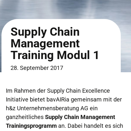
Supply Chain
Management
Training Modul 1
28. September 2017
Im Rahmen der Supply Chain Excellence
Initiative bietet bavAIRia gemeinsam mit der
h&z Unternehmensberatung AG ein
ganzheitliches
Supply Chain Management
Trainingsprogramm
an. Dabei handelt es sich