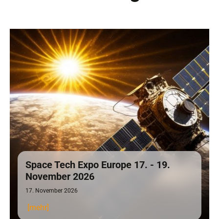
Space Tech Expo Europe 17. - 19.
November 2026
17. November 2026
[mehr]