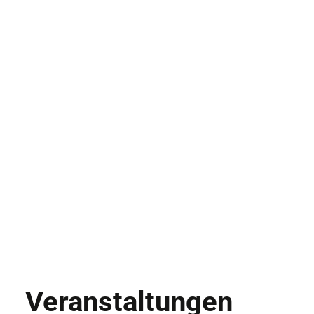
Veranstaltungen