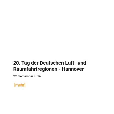
20. Tag der Deutschen Luft- und
Raumfahrtregionen - Hannover
22. September 2026
[mehr]
TDLRR 2026 1000 x1000 (1)