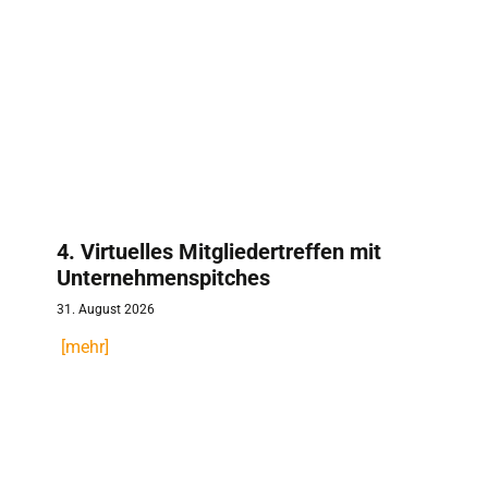
4. Virtuelles Mitgliedertreffen mit
Unternehmenspitches
31. August 2026
[mehr]
(c) istockfoto