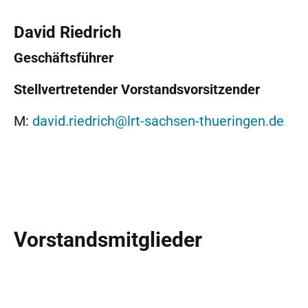
David Riedrich
Geschäftsführer
Stellvertretender Vorstandsvorsitzender
M:
david.riedrich@lrt-sachsen-thueringen.de
Vorstandsmitglieder