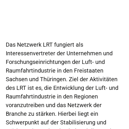
Das Netzwerk LRT fungiert als
Interessenvertreter der Unternehmen und
Forschungseinrichtungen der Luft- und
Raumfahrtindustrie in den Freistaaten
Sachsen und Thüringen. Ziel der Aktivitäten
des LRT ist es, die Entwicklung der Luft- und
Raumfahrtindustrie in den Regionen
voranzutreiben und das Netzwerk der
Branche zu stärken. Hierbei liegt ein
Schwerpunkt auf der Stabilisierung und