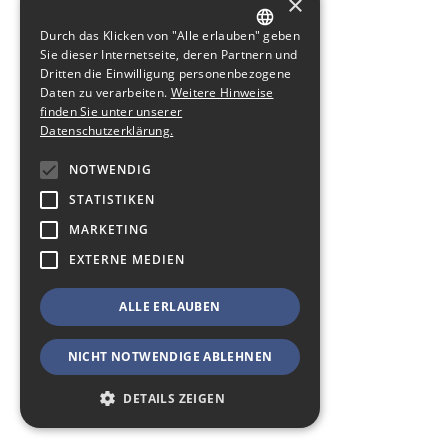
×
Durch das Klicken von "Alle erlauben" geben
GERMAN
Sie dieser Internetseite, deren Partnern und
Dritten die Einwilligung personenbezogene
ENGLISH
Daten zu verarbeiten.
Weitere Hinweise
finden Sie unter unserer
Datenschutzerklärung.
NOTWENDIG
STATISTIKEN
MARKETING
EXTERNE MEDIEN
ALLE ERLAUBEN
NICHT NOTWENDIGE ABLEHNEN
DETAILS ZEIGEN