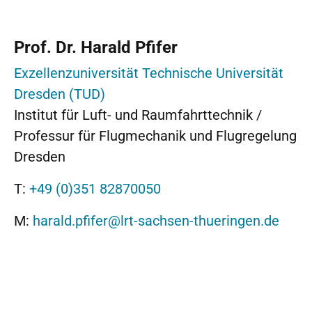
Prof. Dr. Harald Pfifer
Exzellenzuniversität Technische Universität
Dresden (TUD)
Institut für Luft- und Raumfahrttechnik /
Professur für Flugmechanik und Flugregelung
Dresden
T:
+49 (0)351 82870050
M:
harald.pfifer@lrt-sachsen-thueringen.de