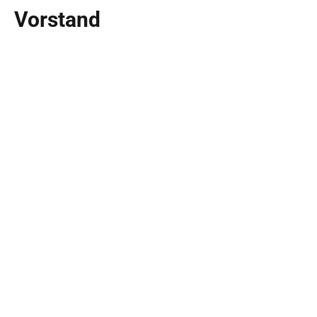
Vorstand