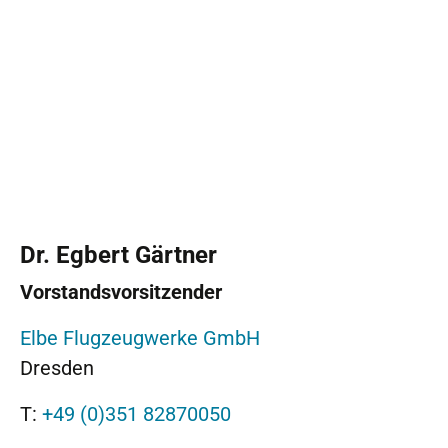
Dr. Egbert Gärtner
Vorstandsvorsitzender
Elbe Flugzeugwerke GmbH
Dresden
T:
+49 (0)351 82870050