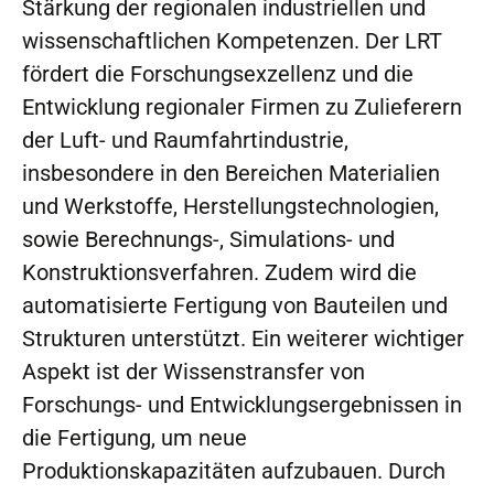
Stärkung der regionalen industriellen und
wissenschaftlichen Kompetenzen. Der LRT
fördert die Forschungsexzellenz und die
Entwicklung regionaler Firmen zu Zulieferern
der Luft- und Raumfahrtindustrie,
insbesondere in den Bereichen Materialien
und Werkstoffe, Herstellungstechnologien,
sowie Berechnungs-, Simulations- und
Konstruktionsverfahren. Zudem wird die
automatisierte Fertigung von Bauteilen und
Strukturen unterstützt. Ein weiterer wichtiger
Aspekt ist der Wissenstransfer von
Forschungs- und Entwicklungsergebnissen in
die Fertigung, um neue
Produktionskapazitäten aufzubauen. Durch