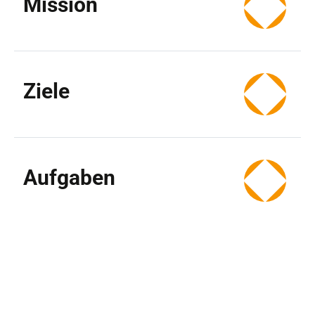
Mission
Ziele
Aufgaben