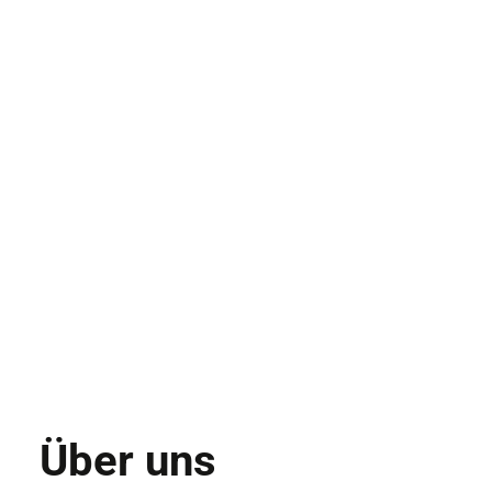
Über uns