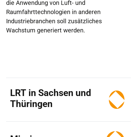
die Anwendung von Luft- und
Raumfahrttechnologien in anderen
Industriebranchen soll zusätzliches
Wachstum generiert werden.
LRT in Sachsen und
Thüringen