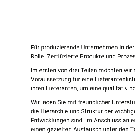
Für produzierende Unternehmen in der 
Rolle. Zertifizierte Produkte und Proz
Im ersten von drei Teilen möchten wir 
Voraussetzung für eine Lieferantenlist
ihren Lieferanten, um eine qualitativ 
Wir laden Sie mit freundlicher Unters
die Hierarchie und Struktur der wichti
Entwicklungen sind. Im Anschluss an e
einen gezielten Austausch unter den Te