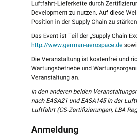
Luftfahrt-Lieferkette durch Zertifizie
Development zu nutzen. Auf diese Weis
Position in der Supply Chain zu stärken
Das Event ist Teil der „Supply Chain Ex
http://www.german-aerospace.de
sowi
Die Veranstaltung ist kostenfrei und r
Wartungsbetriebe und Wartungsorganisa
Veranstaltung an.
In den anderen beiden Veranstaltungs
nach EASA21 und EASA145 in der Luftf
Luftfahrt (CS-Zertifizierungen, LBA Reg
Anmeldung