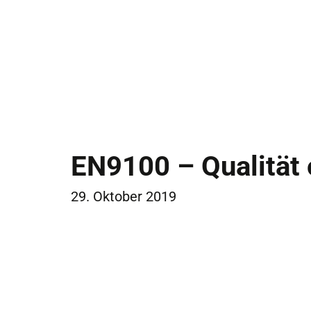
EN9100 – Qualität 
29. Oktober 2019