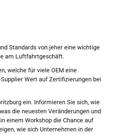
nd Standards von jeher eine wichtige
me am Luftfahrtgeschäft.
en, welche für viele OEM eine
Supplier Wert auf Zertifizierungen bei
tzburg ein. Informieren Sie sich, wie
und was die neuesten Veränderungen und
n in einem Workshop die Chance auf
zeigen, wie sich Unternehmen in der