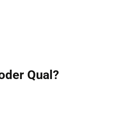
oder Qual?