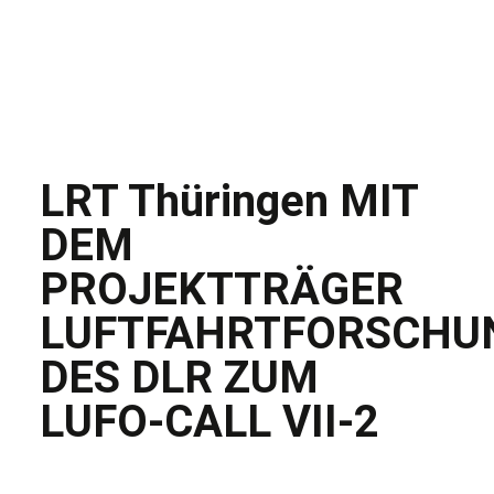
LRT Thüringen MIT
DEM
PROJEKTTRÄGER
LUFTFAHRTFORSCHU
DES DLR ZUM
LUFO-CALL VII-2