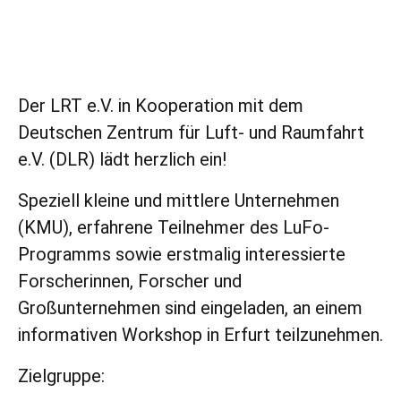
Der LRT e.V. in Kooperation mit dem
Deutschen Zentrum für Luft- und Raumfahrt
e.V. (DLR) lädt herzlich ein!
Speziell kleine und mittlere Unternehmen
(KMU), erfahrene Teilnehmer des LuFo-
Programms sowie erstmalig interessierte
Forscherinnen, Forscher und
Großunternehmen sind eingeladen, an einem
informativen Workshop in Erfurt teilzunehmen.
Zielgruppe: