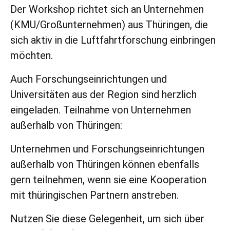
Der Workshop richtet sich an Unternehmen
(KMU/Großunternehmen) aus Thüringen, die
sich aktiv in die Luftfahrtforschung einbringen
möchten.
Auch Forschungseinrichtungen und
Universitäten aus der Region sind herzlich
eingeladen. Teilnahme von Unternehmen
außerhalb von Thüringen:
Unternehmen und Forschungseinrichtungen
außerhalb von Thüringen können ebenfalls
gern teilnehmen, wenn sie eine Kooperation
mit thüringischen Partnern anstreben.
Nutzen Sie diese Gelegenheit, um sich über