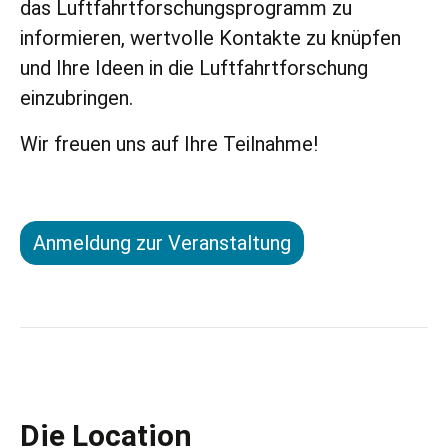
das Luftfahrtforschungsprogramm zu
informieren, wertvolle Kontakte zu knüpfen
und Ihre Ideen in die Luftfahrtforschung
einzubringen.
Wir freuen uns auf Ihre Teilnahme!
Anmeldung zur Veranstaltung
Die Location