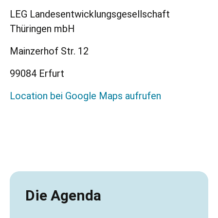
LEG Landesentwicklungsgesellschaft
Thüringen mbH
Mainzerhof Str. 12
99084 Erfurt
Location bei Google Maps aufrufen
Die Agenda