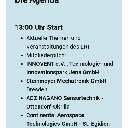
13:00 Uhr Start
Aktuelle Themen und
Veranstaltungen des LRT
Mitgliederpitch:
INNOVENT e.V. , Technologie- und
Innovationspark Jena GmbH
Steinmeyer Mechatronik GmbH -
Dresden
ADZ NAGANO Sensortechnik -
Ottendorf-Okrilla
Continental Aerospace
Technologies GmbH - St. Egidien