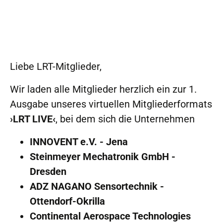
Liebe LRT-Mitglieder,
Wir laden alle Mitglieder herzlich ein zur 1.
Ausgabe unseres virtuellen Mitgliederformats
›LRT LIVE‹
, bei dem sich die Unternehmen
INNOVENT e.V. - Jena
Steinmeyer Mechatronik GmbH -
Dresden
ADZ NAGANO Sensortechnik -
Ottendorf-Okrilla
Continental Aerospace Technologies