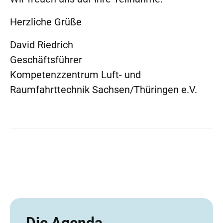
Herzliche Grüße
David Riedrich
Geschäftsführer
Kompetenzzentrum Luft- und
Raumfahrttechnik Sachsen/Thüringen e.V.
Die Agenda