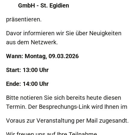
GmbH - St. Egidien
präsentieren.
Davor informieren wir Sie über Neuigkeiten
aus dem Netzwerk.
Wann: Montag, 09.03.2026
Start: 13:00 Uhr
Ende: 14:00 Uhr
Bitte notieren Sie sich bereits heute diesen
Termin. Der Besprechungs-Link wird Ihnen im
Voraus zur Veranstaltung per Mail zugesandt.
Wir freuen uns auf Ihre Teilnahme.