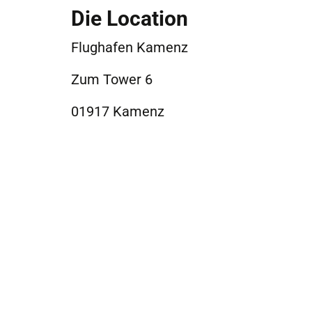
Die Location
Flughafen Kamenz
Zum Tower 6
01917 Kamenz