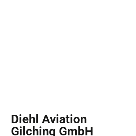
Diehl Aviation
Gilching GmbH