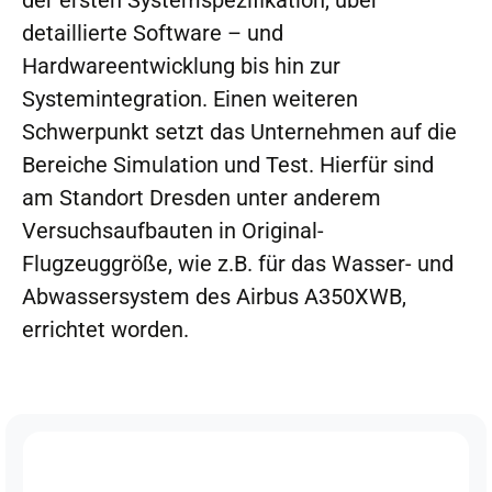
detaillierte Software – und
Hardwareentwicklung bis hin zur
Systemintegration. Einen weiteren
Schwerpunkt setzt das Unternehmen auf die
Bereiche Simulation und Test. Hierfür sind
am Standort Dresden unter anderem
Versuchsaufbauten in Original-
Flugzeuggröße, wie z.B. für das Wasser- und
Abwassersystem des Airbus A350XWB,
errichtet worden.