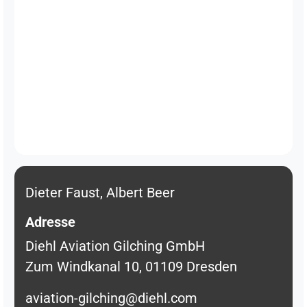
Dieter Faust, Albert Beer
Adresse
Diehl Aviation Gilching GmbH
Zum Windkanal 10, 01109 Dresden
aviation-gilching@diehl.com