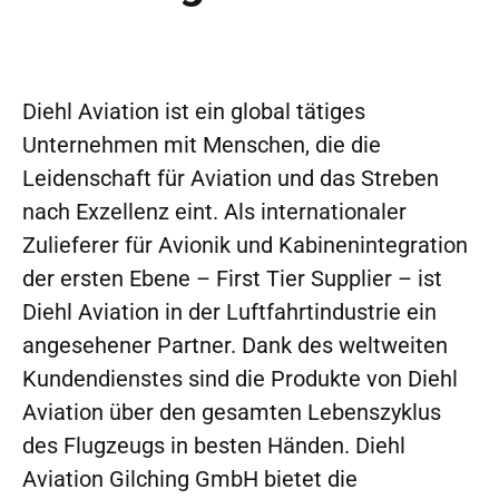
Diehl Aviation ist ein global tätiges
Unternehmen mit Menschen, die die
Leidenschaft für Aviation und das Streben
nach Exzellenz eint. Als internationaler
Zulieferer für Avionik und Kabinenintegration
der ersten Ebene – First Tier Supplier – ist
Diehl Aviation in der Luftfahrtindustrie ein
angesehener Partner. Dank des weltweiten
Kundendienstes sind die Produkte von Diehl
Aviation über den gesamten Lebenszyklus
des Flugzeugs in besten Händen. Diehl
Aviation Gilching GmbH bietet die