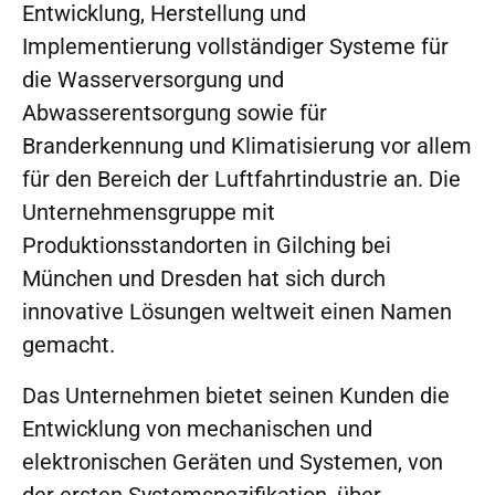
Entwicklung, Herstellung und
Implementierung vollständiger Systeme für
die Wasserversorgung und
Abwasserentsorgung sowie für
Branderkennung und Klimatisierung vor allem
für den Bereich der Luftfahrtindustrie an. Die
Unternehmensgruppe mit
Produktionsstandorten in Gilching bei
München und Dresden hat sich durch
innovative Lösungen weltweit einen Namen
gemacht.
Das Unternehmen bietet seinen Kunden die
Entwicklung von mechanischen und
elektronischen Geräten und Systemen, von
der ersten Systemspezifikation, über