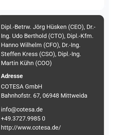
Dipl.-Betrw. Jörg Hüsken (CEO), Dr.-
Ing. Udo Berthold (CTO), Dipl.-Kfm.
Hanno Wilhelm (CFO), Dr.-Ing.
Steffen Kress (CSO), Dipl.-Ing.
Martin Kühn (COO)
Adresse
COTESA GmbH
Bahnhofstr. 67, 06948 Mittweida
info@cotesa.de
+49.3727.9985 0
http://www.cotesa.de/