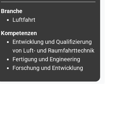
Branche
Luftfahrt
Kompetenzen
Entwicklung und Qualifizierung
von Luft- und Raumfahrttechnik
Fertigung und Engineering
Forschung und Entwicklung